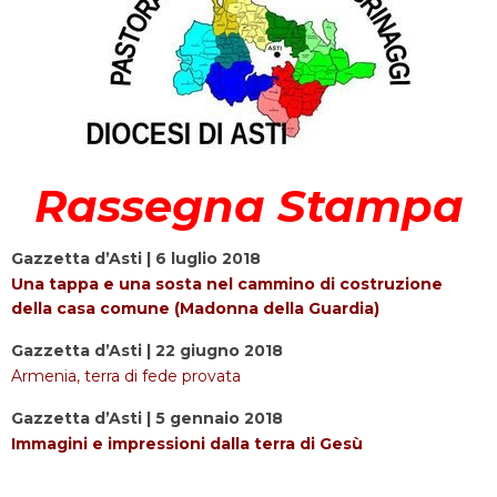
Rassegna Stampa
Gazzetta d’Asti | 6 luglio 2018
Una tappa e una sosta nel cammino di costruzione
della casa comune (Madonna della Guardia)
Gazzetta d’Asti | 22 giugno 2018
Armenia, terra di fede provata
Gazzetta d’Asti | 5 gennaio 2018
Immagini e impressioni dalla terra di Gesù