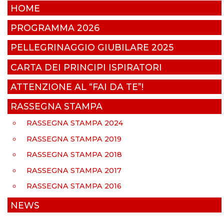
HOME
PROGRAMMA 2026
PELLEGRINAGGIO GIUBILARE 2025
CARTA DEI PRINCIPI ISPIRATORI
ATTENZIONE AL “FAI DA TE”!
RASSEGNA STAMPA
RASSEGNA STAMPA 2024
RASSEGNA STAMPA 2019
RASSEGNA STAMPA 2018
RASSEGNA STAMPA 2017
RASSEGNA STAMPA 2016
NEWS