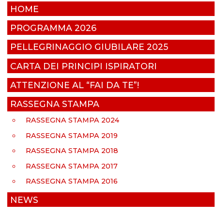
HOME
PROGRAMMA 2026
PELLEGRINAGGIO GIUBILARE 2025
CARTA DEI PRINCIPI ISPIRATORI
ATTENZIONE AL “FAI DA TE”!
RASSEGNA STAMPA
RASSEGNA STAMPA 2024
RASSEGNA STAMPA 2019
RASSEGNA STAMPA 2018
RASSEGNA STAMPA 2017
RASSEGNA STAMPA 2016
NEWS